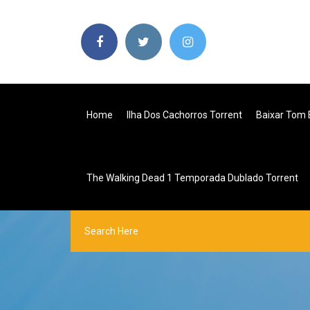
Home
Ilha Dos Cachorros Torrent
Baixar Tom 
The Walking Dead 1 Temporada Dublado Torrent