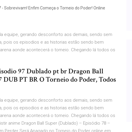
97 - Sobrevivam! Enfim Começa o Torneio do Poder! Online
da equipe, gerando desconforto aos demais, sendo sem
 pois os episodios e as historias estão sendo bem
a arena aonde acontecerá o torneio. Chegando lá todos os
sodio 97 Dublado pt br Dragon Ball
7 DUB PT BR O Torneio do Poder, Todos
da equipe, gerando desconforto aos demais, sendo sem
 pois os episodios e as historias estão sendo bem
a arena aonde acontecerá o torneio. Chegando lá todos os
istir anime Dragon Ball Super (Dublado) – Episódio 78 –
 Perder Será Apagado no Torneio do Poder online em