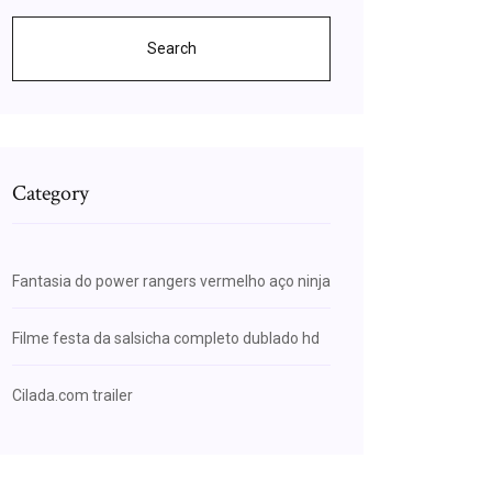
Search
Category
Fantasia do power rangers vermelho aço ninja
Filme festa da salsicha completo dublado hd
Cilada.com trailer