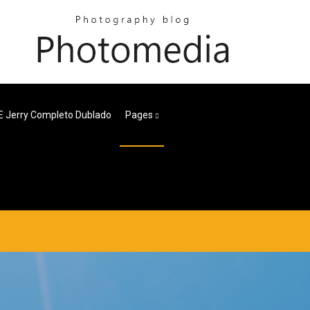
E Jerry Completo Dublado
Pages